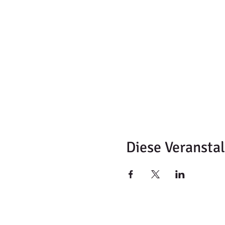
Diese Veranstal