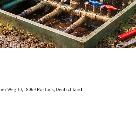
er Weg 10, 18069 Rostock, Deutschland