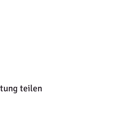
tung teilen