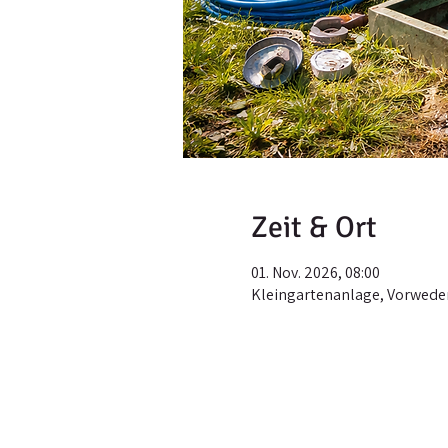
Zeit & Ort
01. Nov. 2026, 08:00
Kleingartenanlage, Vorweden