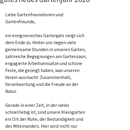
Liebe Gartenfreundinnen und 
Gartenfreunde,
ein ereignisreiches Gartenjahr neigt sich 
dem Ende zu. Hinter uns liegen viele 
gemeinsame Stunden in unseren Gärten, 
zahlreiche Begegnungen am Gartenzaun, 
engagierte Arbeitseinsätze und schöne 
Feste, die gezeigt haben, was unseren 
Verein ausmacht: Zusammenhalt, 
Verantwortung und die Freude an der 
Natur.
Gerade in einer Zeit, in der vieles 
schnelllebig ist, sind unsere Kleingärten 
ein Ort der Ruhe, der Beständigkeit und 
des Miteinanders. Hier wird nicht nur 