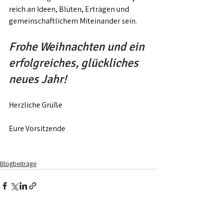
reich an Ideen, Blüten, Erträgen und 
gemeinschaftlichem Miteinander sein.
Frohe Weihnachten und ein 
erfolgreiches, glückliches 
neues Jahr!
Herzliche Grüße
Eure Vorsitzende
Blogbeiträge